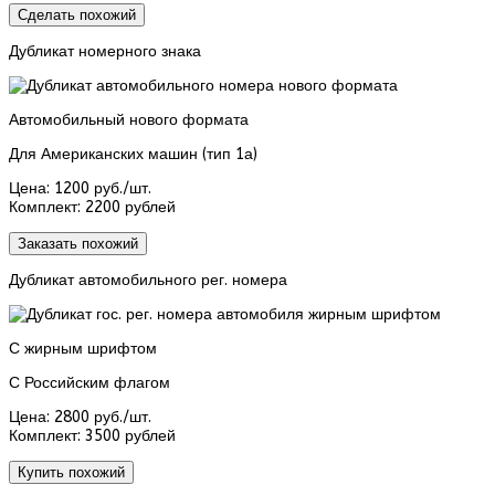
Сделать похожий
Дубликат номерного знака
Автомобильный нового формата
Для Американских машин (тип 1а)
Цена:
1200 руб./шт.
Комплект:
2200 рублей
Заказать похожий
Дубликат автомобильного рег. номера
С жирным шрифтом
С Российским флагом
Цена:
2800 руб./шт.
Комплект:
3500 рублей
Купить похожий