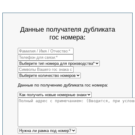
Данные получателя дубликата
гос номера:
Данные по получению дубликата гос номера: