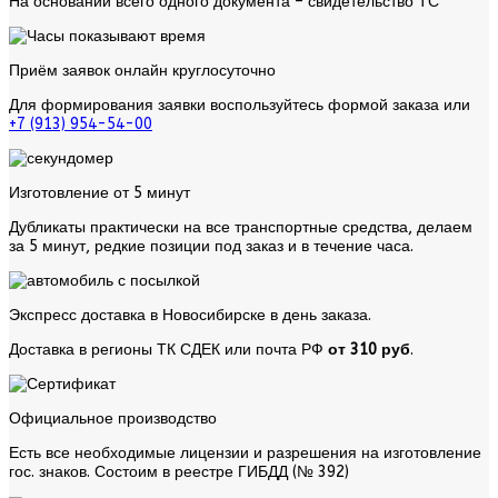
На основании всего одного документа – свидетельство ТС
Приём заявок онлайн круглосуточно
Для формирования заявки воспользуйтесь
формой заказа
или
+7 (913) 954-54-00
Изготовление от 5 минут
Дубликаты практически на все транспортные средства, делаем
за 5 минут, редкие позиции под заказ и в течение часа.
Экспресс доставка в Новосибирске в день заказа.
Доставка в регионы ТК СДЕК или почта РФ
от 310 руб
.
Официальное производство
Есть все необходимые лицензии и разрешения на изготовление
гос. знаков. Состоим в реестре ГИБДД (№ 392)