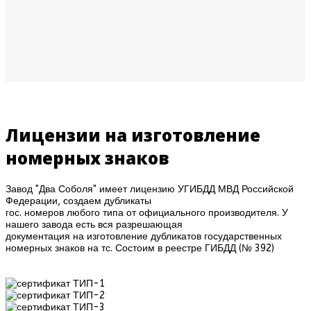
Лицензии на изготовление
номерных знаков
Завод "Два Соболя" имеет лицензию УГИБДД МВД Российской
Федерации, создаем дубликаты
гос. номеров любого типа от официального производителя. У
нашего завода есть вся разрешающая
документация на изготовление дубликатов государственных
номерных знаков на тс. Состоим в реестре ГИБДД (№ 392)