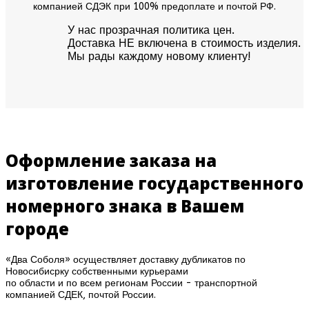
компанией СДЭК при 100% предоплате и почтой РФ.
У нас прозрачная политика цен.
Доставка НЕ включена в стоимость изделия.
Мы рады каждому новому клиенту!
Оформление заказа на
изготовление государственного
номерного знака в Вашем
городе
«Два Соболя» осуществляет доставку дубликатов по
Новосибисрку собственными курьерами
по области и по всем регионам России - транспортной
компанией СДЕК, почтой России.