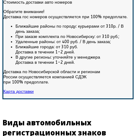
Стоимость доставки авто номеров
Обратите внимание!
Доставка гос номеров осуществляется при 100% предоплате.
Ближайшие районы по городу: курьерами от 310р. / В
день заказа;
При заказе комплекта по Новосибирску:
от 310 руб.
;
Удаленные районы:
от 400 руб.
/ В день заказа;
Ближайшие города:
от 310 руб.
Доставка в течении 1-2 дней.
В другие регионы:
уточняйте у менеджера
Доставка в течении 1-2 дней.
Доставка по Новосибирской области и регионам
России осуществляется компанией СДЭК
при 100% предоплате.
Карта доставки
Виды автомобильных
регистрационных знаков