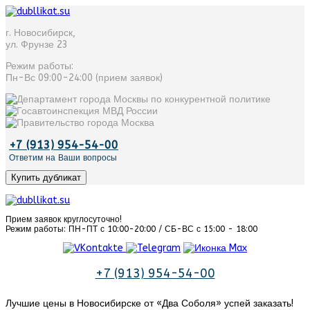
г. Новосибирск
,
ул. Фрунзе 23
Режим работы:
Пн-Вс 09:00-24:00 (прием заявок)
+7 (913) 954-54-00
Ответим на Ваши вопросы
Купить дубликат
Прием заявок круглосуточно!
Режим работы: ПН-ПТ с 10:00-20:00 / СБ-ВС с 15:00 - 18:00
+7 (913) 954-54-00
Лучшие цены в Новосибирске от «‎Два Соболя» успей заказать!