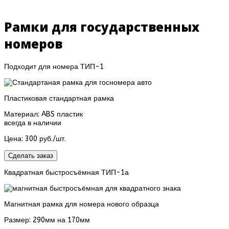
Рамки для государственных
номеров
Подходит для номера ТИП-1
Пластиковая стандартная рамка
Материал: ABS пластик
всегда в наличии
Цена:
300 руб./шт.
Сделать заказ
Квадратная быстросъёмная ТИП-1а
Магнитная рамка для номера нового образца
Размер: 290мм на 170мм