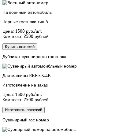
На военный автомобиль
Черные госзнаки тип 5
Цена:
1500 руб./шт.
Комплект:
2500 рублей
Купить похожий
Дубликат сувенирного гос знака
Для машины P.E.R.E.K.U.P.
Изготовление на заказ
Цена:
1500 руб./шт.
Комплект:
2500 рублей
Изготовить похожий
Сувенирный гос номер