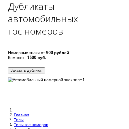
Дубликаты
автомобильных
гос номеров
Номерные знаки от
900 рублей
Комплект
1500 руб.
Заказать дубликат
Главная
Типы
Типы гос номеров