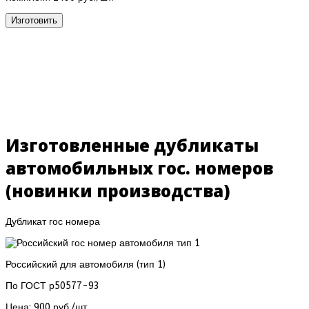
Изготовить
Изготовленные дубликаты
автомобильных гос. номеров
(новинки производства)
Дубликат гос номера
Российский для автомобиля (тип 1)
По ГОСТ р50577-93
Цена:
900 руб./шт.