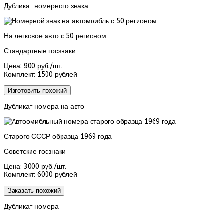
Дубликат номерного знака
На легковое авто с 50 регионом
Стандартные госзнаки
Цена:
900 руб./шт.
Комплект:
1500 рублей
Изготовить похожий
Дубликат номера на авто
Старого СССР образца 1969 года
Советские госзнаки
Цена:
3000 руб./шт.
Комплект:
6000 рублей
Заказать похожий
Дубликат номера