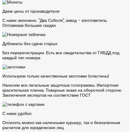
Даем цены от производителя
С нами экономно. "Два Соболя", завод - изготовитель.
Оптовикам большие скидки.
Дубликаты без сдачи старых
Без перерегистрации. Есть все свидетельства от ГИБДД под
каждый тип номера
Используем только качественные заготовки (пластины)
Наносим все легальные защитные голограммы. Импортная
красительная пленка. Товарные знаки на оборотной стороне.
Заключения экспертов на соответствие ГОСТ
С нами удобно
Оплатить можно как наличными курьеру, так и безналичным
расчетом для юридических лиц.