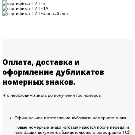
Оплата, доставка и
оформление дубликатов
номерных знаков.
Что необходимо знать до получения гос номеров.
Официальное изготовление дубликата номерного знака.
Новые номерные знаки изготавливаются после передачи
нам Ваших документов (свидетельство о регистрации ТС):