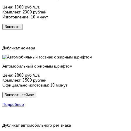
Цена:
1300 руб./шт.
Комплект:
2300 рублей
Изготовление:
10 минут
Заказать
Дубликат номера
Автомобильный с жирным шрифтом
Цена:
2800 руб./шт.
Комплект:
3500 рублей
Официально изготовим:
10 минут
Заказать сейчас
Подробнее
Дубликат автомобильного рег знака