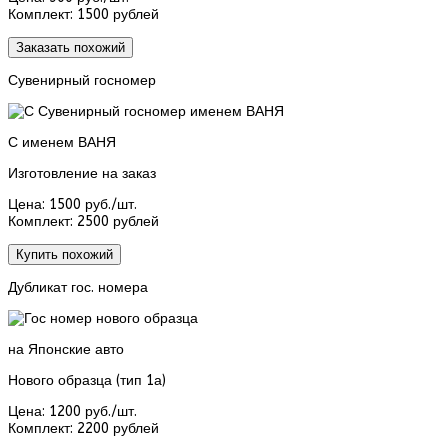
Комплект:
1500 рублей
Заказать похожий
Сувенирный госномер
С именем ВАНЯ
Изготовление на заказ
Цена:
1500 руб./шт.
Комплект:
2500 рублей
Купить похожий
Дубликат гос. номера
на Японские авто
Нового образца (тип 1а)
Цена:
1200 руб./шт.
Комплект:
2200 рублей