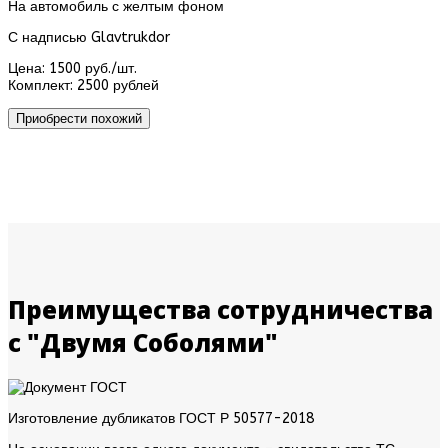
На автомобиль с желтым фоном
С надписью Glavtrukdor
Цена:
1500 руб./шт.
Комплект:
2500 рублей
Приобрести похожий
Преимущества сотрудничества
с "Двумя Соболями"
Изготовление дубликатов ГОСТ Р 50577-2018