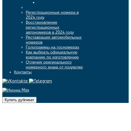
Регистрационные номера в
2024 году
Восстановление
регистрационных
автономеров в 2024 году
Реставрация автомобильных
номеров
Голограммы на госномерах
Как выбрать официальную
компанию по изготовлению
Отличия оригинального
номерного знака от подделки
Контакты
Купить дубликат