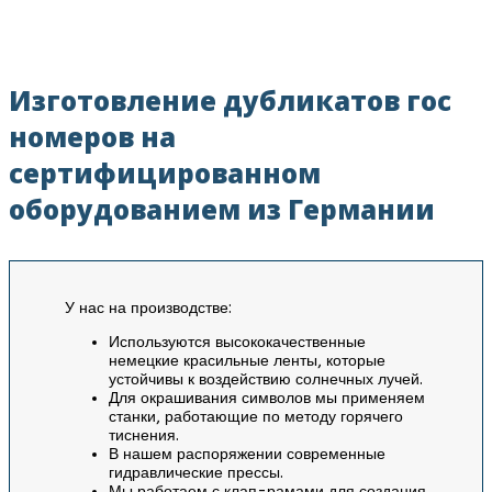
Изготовление дубликатов гос
номеров на
сертифицированном
оборудованием из Германии
У нас на производстве:
Используются высококачественные
немецкие красильные ленты, которые
устойчивы к воздействию солнечных лучей.
Для окрашивания символов мы применяем
станки, работающие по методу горячего
тиснения.
В нашем распоряжении современные
гидравлические прессы.
Мы работаем с клап-рамами для создания