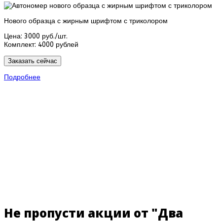
Нового образца с жирным шрифтом с триколором
Цена:
3000 руб./шт.
Комплект:
4000 рублей
Заказать сейчас
Подробнее
Не пропусти акции от "Два