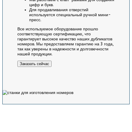
цифр и букв.
Для продавливания отверстий
используется специальный ручной мини-
пресс.
Все используемое оборудование прошло
соответствующую сертификацию, что
гарантирует высокое качество наших дубликатов
номеров. Мы предоставляем гарантию на 3 года,
так как уверены в надежности и долговечности
нашей продукции.
Заказать сейчас