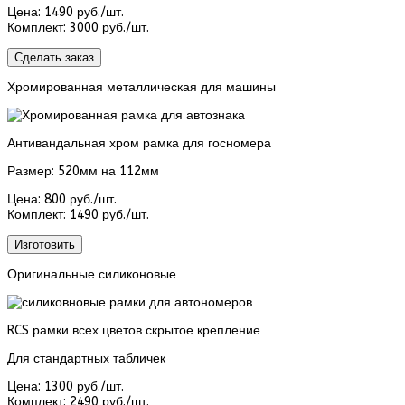
Цена:
1490 руб./шт.
Комплект:
3000 руб./шт.
Сделать заказ
Хромированная металлическая для машины
Антивандальная хром рамка для госномера
Размер: 520мм на 112мм
Цена:
800 руб./шт.
Комплект:
1490 руб./шт.
Изготовить
Оригинальные силиконовые
RCS рамки всех цветов скрытое крепление
Для стандартных табличек
Цена:
1300 руб./шт.
Комплект:
2490 руб./шт.