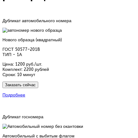
Дубликат автомобильного номера
Нового образца (квадратный)
ГОСТ 50577–2018
ТИП - 1А
Цена:
1200 руб./шт.
Комплект:
2200 рублей
Сроки:
10 минут
Заказать сейчас
Подробнее
Дубликат госномера
Автомобильный с выбитым флагом