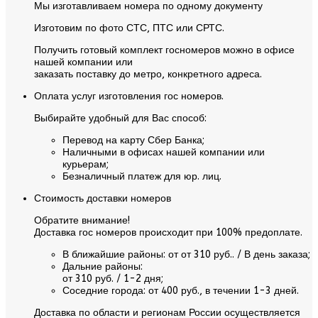
Мы изготавливаем номера по одному документу
Изготовим по фото СТС, ПТС или СРТС.
Получить готовый комплект госномеров можно в офисе
нашей компании или
заказать поставку до метро, конкретного адреса.
Оплата услуг изготовления гос номеров.
Выбирайте удобный для Вас способ:
Перевод на карту Сбер Банка;
Наличными в офисах нашей компании или
курьерам;
Безналичный платеж для юр. лиц.
Стоимость доставки номеров
Обратите внимание!
Доставка гос номеров происходит при 100% предоплате.
В ближайшие районы:
от от 310 руб.. / В день заказа;
Дальние районы:
от 310 руб. / 1-2 дня;
Соседние города:
от 400 руб., в течении 1-3 дней.
Доставка по области и регионам России осуществляется