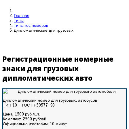
Главная
Типы
Типы гос номеров
Дипломатические для грузовых
Регистрационные номерные
знаки для грузовых
дипломатических авто
Дипломатический номер для грузовых, автобусов
ТИП 10 - ГОСТ Р50577-93
Цена:
1500 руб./шт.
Комплект:
2500 рублей
Официально изготовим:
10 минут