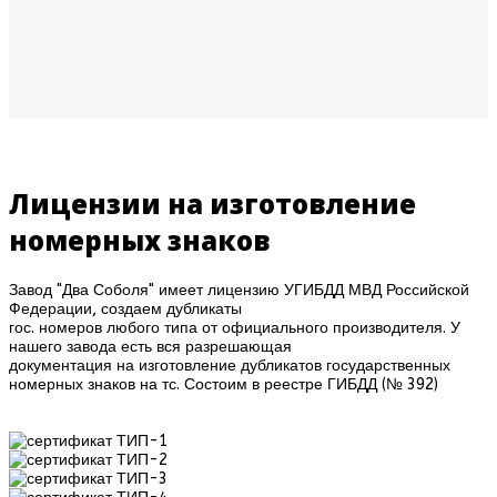
Лицензии на изготовление
номерных знаков
Завод "Два Соболя" имеет лицензию УГИБДД МВД Российской
Федерации, создаем дубликаты
гос. номеров любого типа от официального производителя. У
нашего завода есть вся разрешающая
документация на изготовление дубликатов государственных
номерных знаков на тс. Состоим в реестре ГИБДД (№ 392)