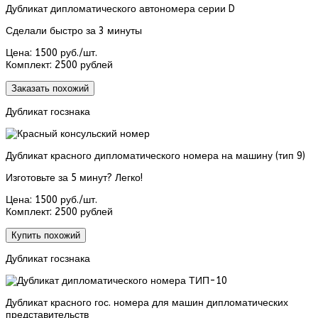
Дубликат дипломатического автономера серии D
Сделали быстро за 3 минуты
Цена:
1500 руб./шт.
Комплект:
2500 рублей
Заказать похожий
Дубликат госзнака
Дубликат красного дипломатического номера на машину (тип 9)
Изготовьте за 5 минут? Легко!
Цена:
1500 руб./шт.
Комплект:
2500 рублей
Купить похожий
Дубликат госзнака
Дубликат красного гос. номера для машин дипломатических
представительств