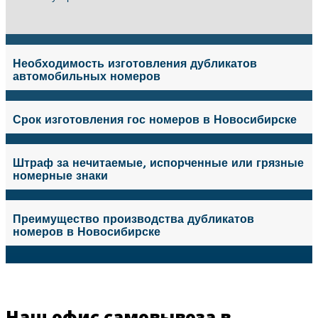
Необходимость изготовления дубликатов
автомобильных номеров
Срок изготовления гос номеров в Новосибирске
Штраф за нечитаемые, испорченные или грязные
номерные знаки
Преимущество производства дубликатов
номеров в Новосибирске
Наш офис самовывоза в