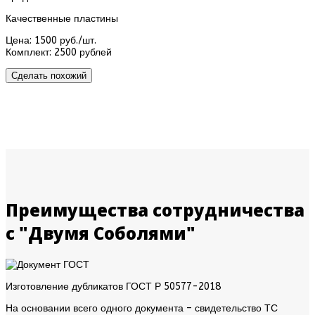
Качественные пластины
Цена:
1500 руб./шт.
Комплект:
2500 рублей
Сделать похожий
Преимущества сотрудничества
с "Двумя Соболями"
Изготовление дубликатов ГОСТ Р 50577-2018
На основании всего одного документа – свидетельство ТС