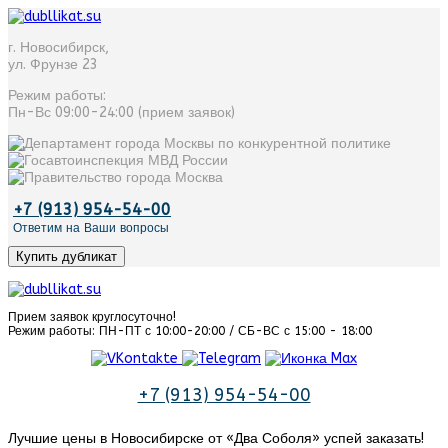
г. Новосибирск
,
ул. Фрунзе 23
Режим работы:
Пн-Вс 09:00-24:00 (прием заявок)
+7 (913) 954-54-00
Ответим на Ваши вопросы
Купить дубликат
Прием заявок круглосуточно!
Режим работы: ПН-ПТ с 10:00-20:00 / СБ-ВС с 15:00 - 18:00
+7 (913) 954-54-00
Лучшие цены в Новосибирске от «‎Два Соболя» успей заказать!