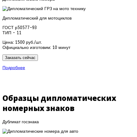
Дипломатический для мотоциклов
ГОСТ р50577–93
ТИП - 11
Цена:
1500 руб./шт.
Официально изготовим:
10 минут
Заказать сейчас
Подробнее
Образцы дипломатических
номерных знаков
Дубликат госзнака