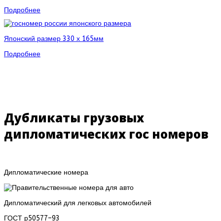
Подробнее
Японский размер 330 х 165мм
Подробнее
Дубликаты грузовых
дипломатических гос номеров
Дипломатические номера
Дипломатический для легковых автомобилей
ГОСТ р50577–93