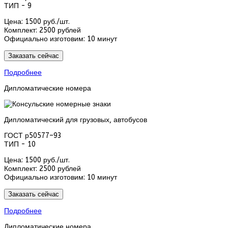
ТИП - 9
Цена:
1500 руб./шт.
Комплект:
2500 рублей
Официально изготовим:
10 минут
Заказать сейчас
Подробнее
Дипломатические номера
Дипломатический для грузовых, автобусов
ГОСТ р50577–93
ТИП - 10
Цена:
1500 руб./шт.
Комплект:
2500 рублей
Официально изготовим:
10 минут
Заказать сейчас
Подробнее
Дипломатические номера