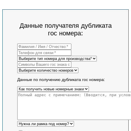
Данные получателя дубликата
гос номера:
Данные по получению дубликата гос номера: