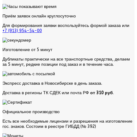
Приём заявок онлайн круглосуточно
Для формирования заявки воспользуйтесь
формой заказа
или
+7 (913) 954-54-00
Изготовление от 5 минут
Дубликаты практически на все транспортные средства, делаем
за 5 минут, редкие позиции под заказ и в течение часа.
Экспресс доставка в Новосибирске в день заказа.
Доставка в регионы ТК СДЕК или почта РФ
от 310 руб
.
Официальное производство
Есть все необходимые лицензии и разрешения на изготовление
гос. знаков. Состоим в реестре ГИБДД (№ 392)