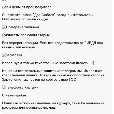
Даем цены от производителя
С нами экономно. "Два Соболя", завод - изготовитель.
Оптовикам большие скидки.
Дубликаты без сдачи старых
Без перерегистрации. Есть все свидетельства от ГИБДД под
каждый тип номера
Используем только качественные заготовки (пластины)
Наносим все легальные защитные голограммы. Импортная
красительная пленка. Товарные знаки на оборотной стороне.
Заключения экспертов на соответствие ГОСТ
С нами удобно
Оплатить можно как наличными курьеру, так и безналичным
расчетом для юридических лиц.