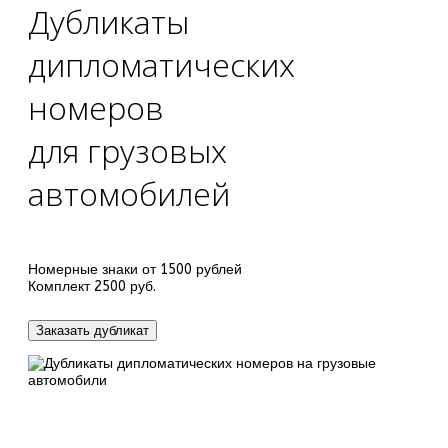
Дубликаты
дипломатических
номеров
для грузовых
автомобилей
Номерные знаки от 1500 рублей
Комплект 2500 руб.
Заказать дубликат