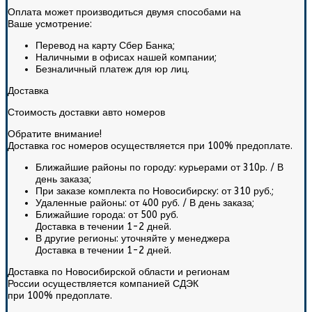
Оплата может производиться двумя способами на
Ваше усмотрение:
Перевод на карту Сбер Банка;
Наличными в офисах нашей компании;
Безналичный платеж для юр лиц.
Доставка
Стоимость доставки авто номеров
Обратите внимание!
Доставка гос номеров осуществляется при 100% предоплате.
Ближайшие районы по городу: курьерами от 310р. / В
день заказа;
При заказе комплекта по Новосибирску:
от 310 руб.
;
Удаленные районы:
от 400 руб.
/ В день заказа;
Ближайшие города:
от 500 руб.
Доставка в течении 1-2 дней.
В другие регионы:
уточняйте у менеджера
Доставка в течении 1-2 дней.
Доставка по Новосибирской области и регионам
России осуществляется компанией СДЭК
при 100% предоплате.