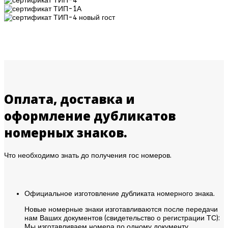
Оплата, доставка и
оформление дубликатов
номерных знаков.
Что необходимо знать до получения гос номеров.
Официальное изготовление дубликата номерного знака.
Новые номерные знаки изготавливаются после передачи
нам Ваших документов (свидетельство о регистрации ТС):
Мы изготавливаем номера по одному документу