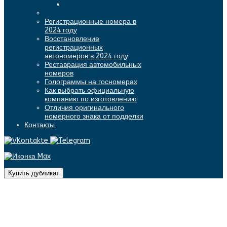
Регистрационные номера в
2024 году
Восстановление
регистрационных
автономеров в 2024 году
Реставрация автомобильных
номеров
Голограммы на госномерах
Как выбрать официальную
компанию по изготовлению
Отличия оригинального
номерного знака от подделки
Контакты
Купить дубликат