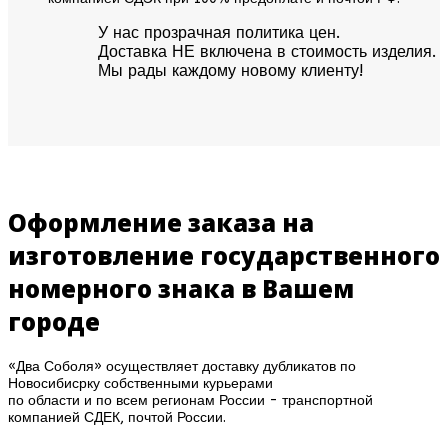
У нас прозрачная политика цен.
Доставка НЕ включена в стоимость изделия.
Мы рады каждому новому клиенту!
Оформление заказа на
изготовление государственного
номерного знака в Вашем
городе
«Два Соболя» осуществляет доставку дубликатов по
Новосибисрку собственными курьерами
по области и по всем регионам России - транспортной
компанией СДЕК, почтой России.