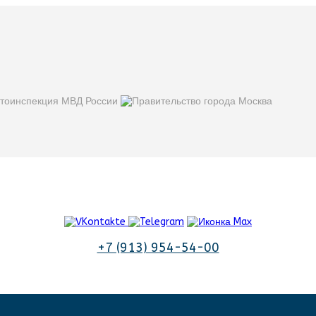
+7 (913) 954-54-00