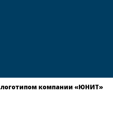
с логотипом компании «ЮНИТ»