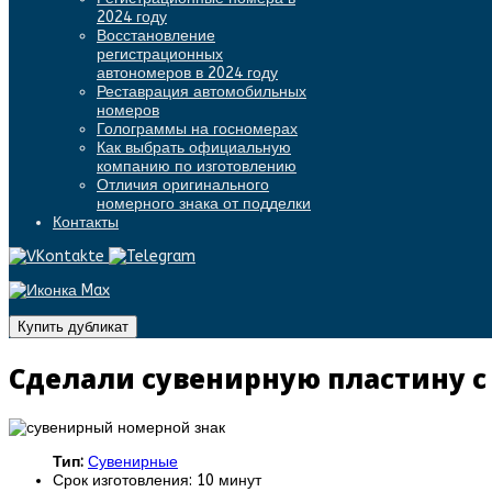
2024 году
Восстановление
регистрационных
автономеров в 2024 году
Реставрация автомобильных
номеров
Голограммы на госномерах
Как выбрать официальную
компанию по изготовлению
Отличия оригинального
номерного знака от подделки
Контакты
Купить дубликат
Сделали сувенирную пластину 
Тип:
Сувенирные
Срок изготовления: 10 минут