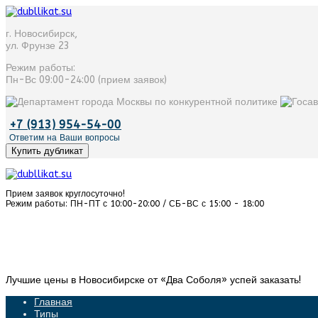
г. Новосибирск
,
ул. Фрунзе 23
Режим работы:
Пн-Вс 09:00-24:00 (прием заявок)
+7 (913) 954-54-00
Ответим на Ваши вопросы
Купить дубликат
Прием заявок круглосуточно!
Режим работы: ПН-ПТ с 10:00-20:00 / СБ-ВС с 15:00 - 18:00
Лучшие цены в Новосибирске от «‎Два Соболя» успей заказать!
Главная
Типы