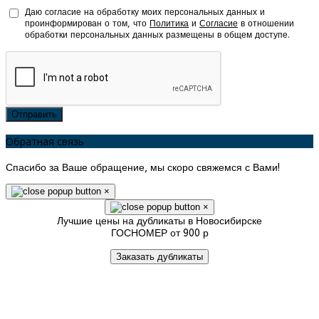
Даю согласие на обработку моих персональных данных и
проинформирован о том, что
Политика
и
Согласие
в отношении
обработки персональных данных размещены в общем доступе.
Отправить
Обратная связь
Спасибо за Ваше обращение, мы скоро свяжемся с Вами!
×
×
Лучшие цены на дубликаты в Новосибирске
ГОСНОМЕР от 900 р
Заказать дубликаты