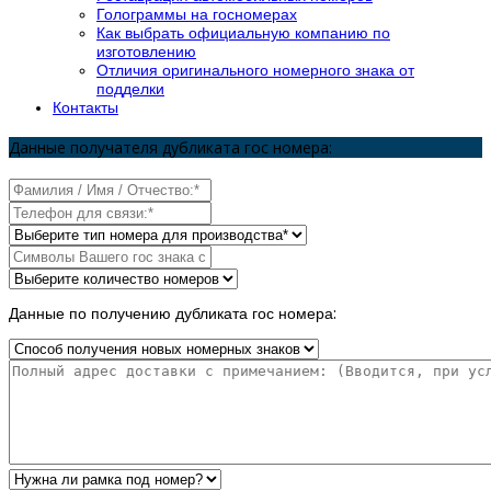
Голограммы на госномерах
Как выбрать официальную компанию по
изготовлению
Отличия оригинального номерного знака от
подделки
Контакты
Данные получателя дубликата гос номера:
Данные по получению дубликата гос номера: