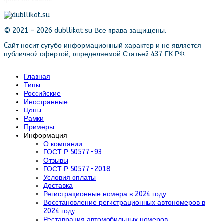
© 2021 - 2026 dubllikat.su Все права защищены.
Cайт носит сугубо информационный характер и не является
публичной офертой, определяемой Статьей 437 ГК РФ.
Главная
Типы
Российские
Иностранные
Цены
Рамки
Примеры
Информация
О компании
ГОСТ Р 50577-93
Отзывы
ГОСТ Р 50577-2018
Условия оплаты
Доставка
Регистрационные номера в 2024 году
Восстановление регистрационных автономеров в
2024 году
Реставрация автомобильных номеров