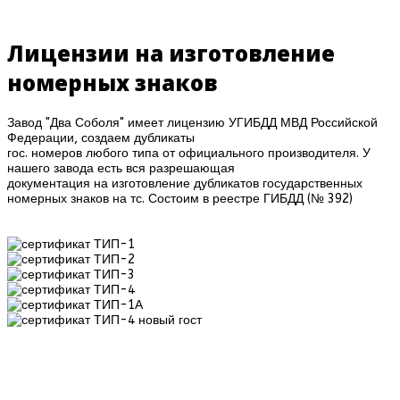
Лицензии на изготовление
номерных знаков
Завод "Два Соболя" имеет лицензию УГИБДД МВД Российской
Федерации, создаем дубликаты
гос. номеров любого типа от официального производителя. У
нашего завода есть вся разрешающая
документация на изготовление дубликатов государственных
номерных знаков на тс. Состоим в реестре ГИБДД (№ 392)