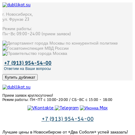
г. Новосибирск
,
ул. Фрунзе 23
Режим работы:
Пн-Вс 09:00-24:00 (прием заявок)
+7 (913) 954-54-00
Ответим на Ваши вопросы
Купить дубликат
Прием заявок круглосуточно!
Режим работы: ПН-ПТ с 10:00-20:00 / СБ-ВС с 15:00 - 18:00
+7 (913) 954-54-00
Лучшие цены в Новосибирске от «‎Два Соболя» успей заказать!