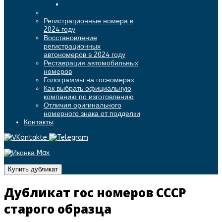
Регистрационные номера в
2024 году
Восстановление
регистрационных
автономеров в 2024 году
Реставрация автомобильных
номеров
Голограммы на госномерах
Как выбрать официальную
компанию по изготовлению
Отличия оригинального
номерного знака от подделки
Контакты
Купить дубликат
Дубликат гос номеров СССР
старого образца