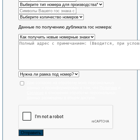
Данные по получению дубликата гос номера:
Даю согласие на обработку моих персональных
данных и проинформирован о том, что
Политика
и
Согласие
в отношении обработки персональных
данных размещены в общем доступе.
Отправить