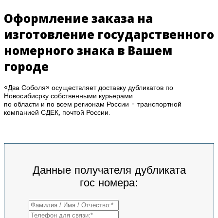
Оформление заказа на
изготовление государственного
номерного знака в Вашем
городе
«Два Соболя» осуществляет доставку дубликатов по
Новосибисрку собственными курьерами
по области и по всем регионам России - транспортной
компанией СДЕК, почтой России.
Данные получателя дубликата
гос номера: